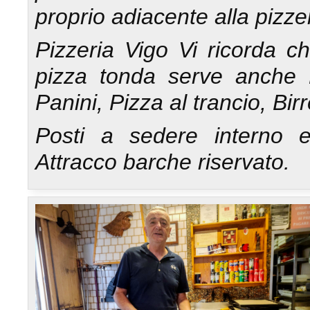
proprio adiacente alla pizzer
Pizzeria Vigo Vi ricorda ch
pizza tonda serve anche 
Panini, Pizza al trancio, Bir
Posti a sedere interno e
Attracco barche riservato.