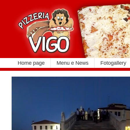
Home page
Menu e News
Fotogallery